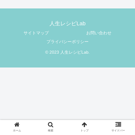
人生レシピLab
サイトマップ
お問い合わせ
プライバシーポリシー
© 2023 人生レシピLab.
ホーム
検索
トップ
サイドバー